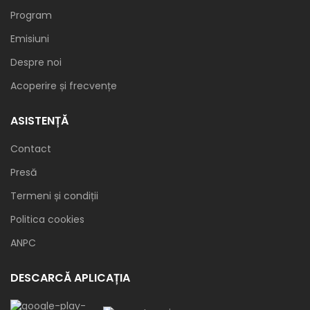
Program
Emisiuni
Despre noi
Acoperire și frecvențe
ASISTENȚĂ
Contact
Presă
Termeni și condiții
Politica cookies
ANPC
DESCARCĂ APLICAȚIA