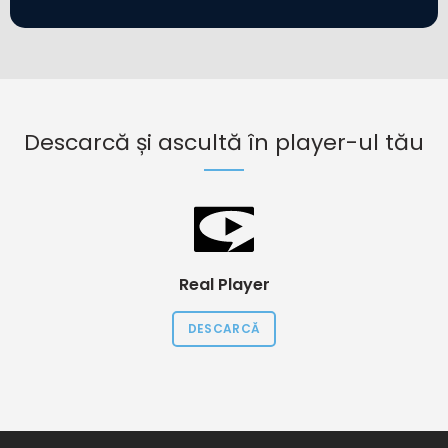
Descarcă și ascultă în player-ul tău
Real Player
DESCARCĂ